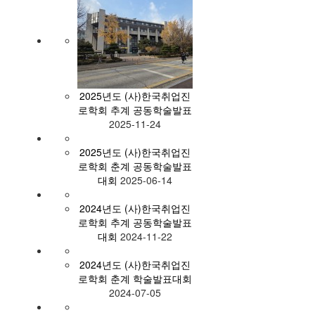
2025년도 (사)한국취업진
로학회 추계 공동학술발표
2025-11-24
2025년도 (사)한국취업진
로학회 춘계 공동학술발표
대회
2025-06-14
2024년도 (사)한국취업진
로학회 추계 공동학술발표
대회
2024-11-22
2024년도 (사)한국취업진
로학회 춘계 학술발표대회
2024-07-05