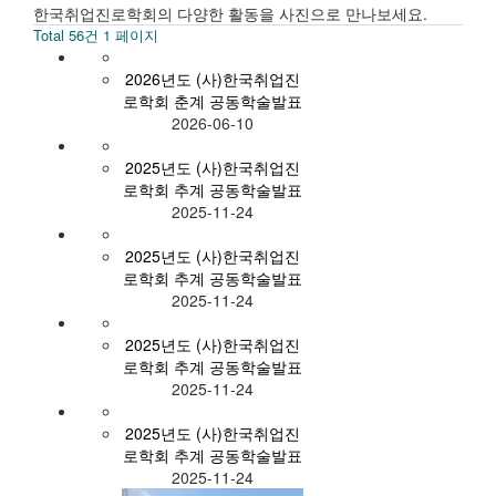
한국취업진로학회의 다양한 활동을 사진으로 만나보세요.
Total 56건
1 페이지
2026년도 (사)한국취업진
로학회 춘계 공동학술발표
2026-06-10
2025년도 (사)한국취업진
로학회 추계 공동학술발표
2025-11-24
2025년도 (사)한국취업진
로학회 추계 공동학술발표
2025-11-24
2025년도 (사)한국취업진
로학회 추계 공동학술발표
2025-11-24
2025년도 (사)한국취업진
로학회 추계 공동학술발표
2025-11-24