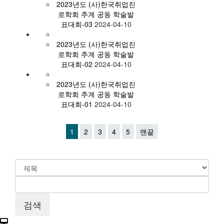
2023년도 (사)한국취업진
로학회 추계 공동 학술발
표대회-03
2024-04-10
2023년도 (사)한국취업진
로학회 추계 공동 학술발
표대회-02
2024-04-10
2023년도 (사)한국취업진
로학회 추계 공동 학술발
표대회-01
2024-04-10
1
2
3
4
5
맨끝