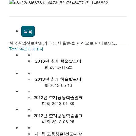
목록
한국취업진로학회의 다양한 활동을 사진으로 만나보세요.
Total 56건
5 페이지
2013년 추계 학술발표대
회
2013-11-25
2013년 춘계 학술발표대
회
2013-05-13
2012년 추계공동학술발표
대회
2013-01-30
2012년 춘계공동학술발표
대회
2012-06-25
제1회 고용창출t선도대상