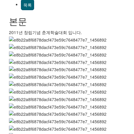
목록
본문
2011년 창립기념 춘계학술대회 입니다.