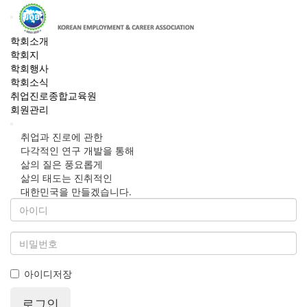
학회소개
학회지
학회행사
학회소식
취업진로종합교육원
회원관리
취업과 진로에 관한
다각적인 연구 개발을 통해
삶의 질은 풍요롭게
삶의 태도는 진취적인
대한민국을 만들겠습니다.
아이디저장